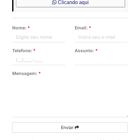
Clicando aqui
Nome:
*
Email:
*
Telefone:
*
Assunto:
*
Mensagem:
*
Enviar