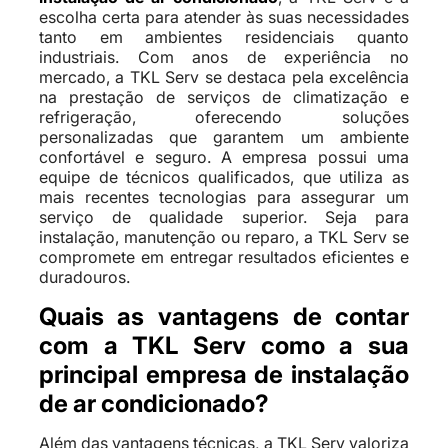
escolha certa para atender às suas necessidades
tanto em ambientes residenciais quanto
industriais. Com anos de experiência no
mercado, a TKL Serv se destaca pela excelência
na prestação de serviços de climatização e
refrigeração, oferecendo soluções
personalizadas que garantem um ambiente
confortável e seguro. A empresa possui uma
equipe de técnicos qualificados, que utiliza as
mais recentes tecnologias para assegurar um
serviço de qualidade superior. Seja para
instalação, manutenção ou reparo, a TKL Serv se
compromete em entregar resultados eficientes e
duradouros.
Quais as vantagens de contar
com a TKL Serv como a sua
principal empresa de instalação
de ar condicionado?
Além das vantagens técnicas, a TKL Serv valoriza