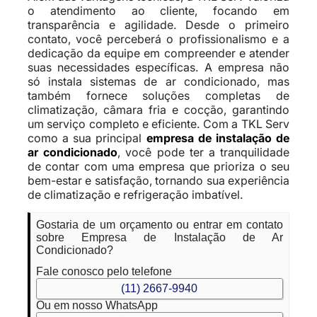
o atendimento ao cliente, focando em
transparência e agilidade. Desde o primeiro
contato, você perceberá o profissionalismo e a
dedicação da equipe em compreender e atender
suas necessidades específicas. A empresa não
só instala sistemas de ar condicionado, mas
também fornece soluções completas de
climatização, câmara fria e cocção, garantindo
um serviço completo e eficiente. Com a TKL Serv
como a sua principal
empresa de instalação de
ar condicionado
, você pode ter a tranquilidade
de contar com uma empresa que prioriza o seu
bem-estar e satisfação, tornando sua experiência
de climatização e refrigeração imbatível.
Gostaria de um orçamento ou entrar em contato
sobre Empresa de Instalação de Ar
Condicionado?
Fale conosco pelo telefone
(11) 2667-9940
Ou em nosso WhatsApp