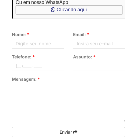
Ou em nosso WhatsApp
Clicando aqui
Nome:
*
Email:
*
Telefone:
*
Assunto:
*
Mensagem:
*
Enviar