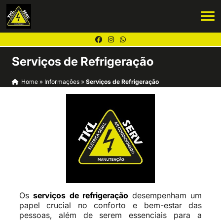
Serviços de Refrigeração
Home
»
Informações
»
Serviços de Refrigeração
Os
serviços de refrigeração
desempenham um
papel crucial no conforto e bem-estar das
pessoas, além de serem essenciais para a