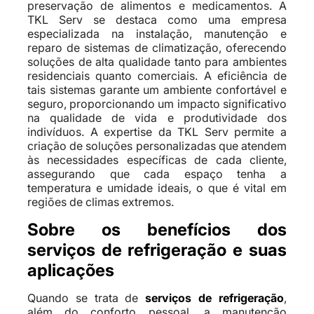
preservação de alimentos e medicamentos. A
TKL Serv se destaca como uma empresa
especializada na instalação, manutenção e
reparo de sistemas de climatização, oferecendo
soluções de alta qualidade tanto para ambientes
residenciais quanto comerciais. A eficiência de
tais sistemas garante um ambiente confortável e
seguro, proporcionando um impacto significativo
na qualidade de vida e produtividade dos
indivíduos. A expertise da TKL Serv permite a
criação de soluções personalizadas que atendem
às necessidades específicas de cada cliente,
assegurando que cada espaço tenha a
temperatura e umidade ideais, o que é vital em
regiões de climas extremos.
Sobre os benefícios dos
serviços de refrigeração e suas
aplicações
Quando se trata de
serviços de refrigeração
,
além do conforto pessoal, a manutenção