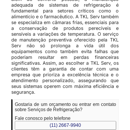
adequada de sistemas de refrigeração é
fundamental para setores críticos como o
alimentício e o farmacêutico. A TKL Serv também
se especializa em câmaras frias, essenciais para
a conservação de produtos perecíveis e
sensíveis a variações de temperatura. O serviço
de manutenção preventiva oferecido pela TKL
Serv não só prolonga a vida útil dos
equipamentos como também evita falhas que
poderiam resultar em perdas financeiras
significativas. Assim, ao escolher a TKL Serv, os
clientes têm a garantia de contar com uma
empresa que prioriza a excelência técnica e o
atendimento personalizado, assegurando que
seus sistemas operem com máxima eficiência e
segurança.
Gostaria de um orçamento ou entrar em contato
sobre Serviços de Refrigeração?
Fale conosco pelo telefone
(11) 2667-9940