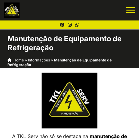
Manutenção de Equipamento de
Refrigeração
Home
»
Informações
»
Manutenção de Equipamento de
Refrigeração
A TKL Serv não só se destaca na
manutenção de