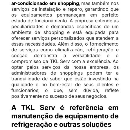
ar-condicionado em shopping
, mas também nos
serviços de instalação e reparo, garantindo que
os equipamentos permaneçam em perfeito
estado de funcionamento. A empresa entende as
peculiaridades e demandas específicas de um
ambiente de shopping e está equipada para
oferecer serviços personalizados que atendem a
essas necessidades. Além disso, o fornecimento
de serviços como climatização, refrigeração e
cocção demonstra a versatilidade e o
compromisso da TKL Serv com a excelência. Ao
optar pelos serviços da nossa empresa, os
administradores de shoppings podem ter a
tranquilidade de saber que estão investindo na
qualidade e no bem-estar de seus clientes e
funcionários, o que, sem dúvida, reflete
positivamente no sucesso de seus negócios.
A TKL Serv é referência em
manutenção de equipamento de
refrigeração e outras soluções