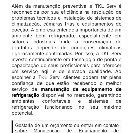
Além da manutenção preventiva, a TKL Serv é
reconhecida por sua eficiência na resolução de
problemas técnicos e instalação de sistemas de
climatização, câmaras frias e equipamentos de
cocção. A empresa entende a importância de um
ambiente bem refrigerado, especialmente em
setores industriais onde a conservação de
produtos depende de condições climáticas
rigorosamente controladas. Por isso, a TKL Serv
investe continuamente em tecnologia de ponta e
capacitação de seus profissionais para oferecer
um serviço ágil e de elevada qualidade. Ao
escolher a TKL Serv, clientes podem ter plena
confiança de que estão recebendo o melhor
serviço de
manutenção de equipamento de
refrigeração
disponível no mercado, garantindo
ambientes confortáveis e sistemas de
refrigeração funcionando no seu máximo
potencial.
Gostaria de um orçamento ou entrar em contato
sobre Manutenção de Equipamento de