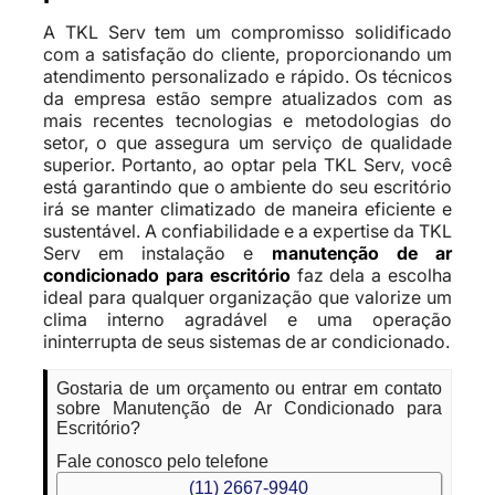
A TKL Serv tem um compromisso solidificado
com a satisfação do cliente, proporcionando um
atendimento personalizado e rápido. Os técnicos
da empresa estão sempre atualizados com as
mais recentes tecnologias e metodologias do
setor, o que assegura um serviço de qualidade
superior. Portanto, ao optar pela TKL Serv, você
está garantindo que o ambiente do seu escritório
irá se manter climatizado de maneira eficiente e
sustentável. A confiabilidade e a expertise da TKL
Serv em instalação e
manutenção de ar
condicionado para escritório
faz dela a escolha
ideal para qualquer organização que valorize um
clima interno agradável e uma operação
ininterrupta de seus sistemas de ar condicionado.
Gostaria de um orçamento ou entrar em contato
sobre Manutenção de Ar Condicionado para
Escritório?
Fale conosco pelo telefone
(11) 2667-9940