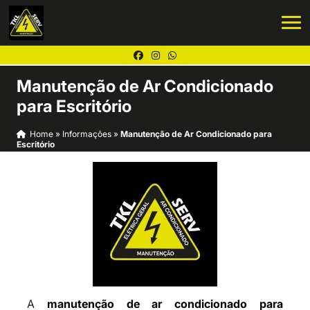
Manutenção de Ar Condicionado
para Escritório
Home
»
Informações
»
Manutenção de Ar Condicionado para
Escritório
A
manutenção de ar condicionado para