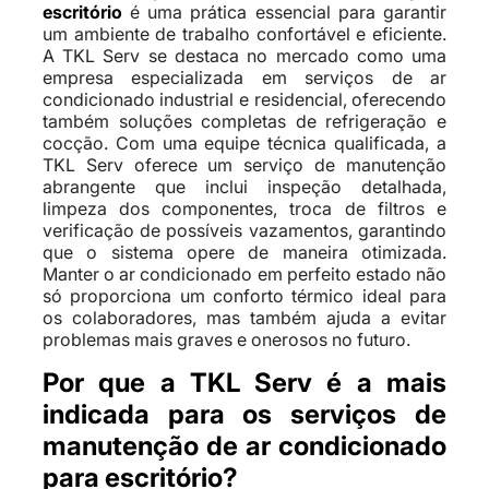
escritório
é uma prática essencial para garantir
um ambiente de trabalho confortável e eficiente.
A TKL Serv se destaca no mercado como uma
empresa especializada em serviços de ar
condicionado industrial e residencial, oferecendo
também soluções completas de refrigeração e
cocção. Com uma equipe técnica qualificada, a
TKL Serv oferece um serviço de manutenção
abrangente que inclui inspeção detalhada,
limpeza dos componentes, troca de filtros e
verificação de possíveis vazamentos, garantindo
que o sistema opere de maneira otimizada.
Manter o ar condicionado em perfeito estado não
só proporciona um conforto térmico ideal para
os colaboradores, mas também ajuda a evitar
problemas mais graves e onerosos no futuro.
Por que a TKL Serv é a mais
indicada para os serviços de
manutenção de ar condicionado
para escritório?