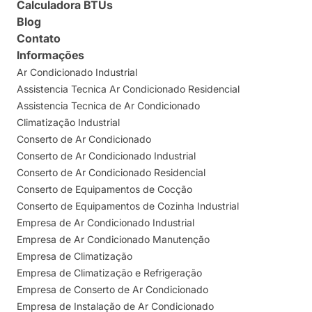
Calculadora BTUs
Blog
Contato
Informações
Ar Condicionado Industrial
Assistencia Tecnica Ar Condicionado Residencial
Assistencia Tecnica de Ar Condicionado
Climatização Industrial
Conserto de Ar Condicionado
Conserto de Ar Condicionado Industrial
Conserto de Ar Condicionado Residencial
Conserto de Equipamentos de Cocção
Conserto de Equipamentos de Cozinha Industrial
Empresa de Ar Condicionado Industrial
Empresa de Ar Condicionado Manutenção
Empresa de Climatização
Empresa de Climatização e Refrigeração
Empresa de Conserto de Ar Condicionado
Empresa de Instalação de Ar Condicionado