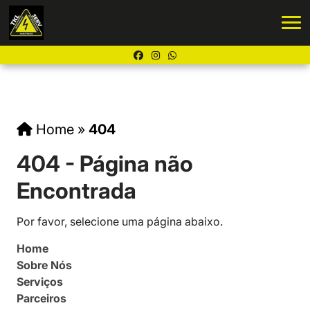
Home
»
404
404 - Página não
Encontrada
Por favor, selecione uma página abaixo.
Home
Sobre Nós
Serviços
Parceiros