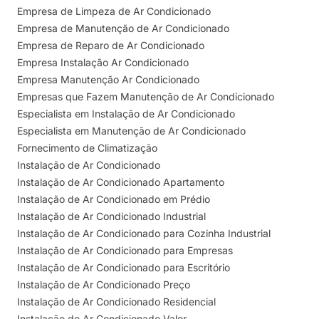
Empresa de Limpeza de Ar Condicionado
Empresa de Manutenção de Ar Condicionado
Empresa de Reparo de Ar Condicionado
Empresa Instalação Ar Condicionado
Empresa Manutenção Ar Condicionado
Empresas que Fazem Manutenção de Ar Condicionado
Especialista em Instalação de Ar Condicionado
Especialista em Manutenção de Ar Condicionado
Fornecimento de Climatização
Instalação de Ar Condicionado
Instalação de Ar Condicionado Apartamento
Instalação de Ar Condicionado em Prédio
Instalação de Ar Condicionado Industrial
Instalação de Ar Condicionado para Cozinha Industrial
Instalação de Ar Condicionado para Empresas
Instalação de Ar Condicionado para Escritório
Instalação de Ar Condicionado Preço
Instalação de Ar Condicionado Residencial
Instalação de Ar Condicionado Valor