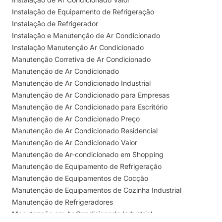
Instalação de Equipamento de Refrigeração
Instalação de Refrigerador
Instalação e Manutenção de Ar Condicionado
Instalação Manutenção Ar Condicionado
Manutenção Corretiva de Ar Condicionado
Manutenção de Ar Condicionado
Manutenção de Ar Condicionado Industrial
Manutenção de Ar Condicionado para Empresas
Manutenção de Ar Condicionado para Escritório
Manutenção de Ar Condicionado Preço
Manutenção de Ar Condicionado Residencial
Manutenção de Ar Condicionado Valor
Manutenção de Ar-condicionado em Shopping
Manutenção de Equipamento de Refrigeração
Manutenção de Equipamentos de Cocção
Manutenção de Equipamentos de Cozinha Industrial
Manutenção de Refrigeradores
Manutenção em Ar Condicionado Industrial