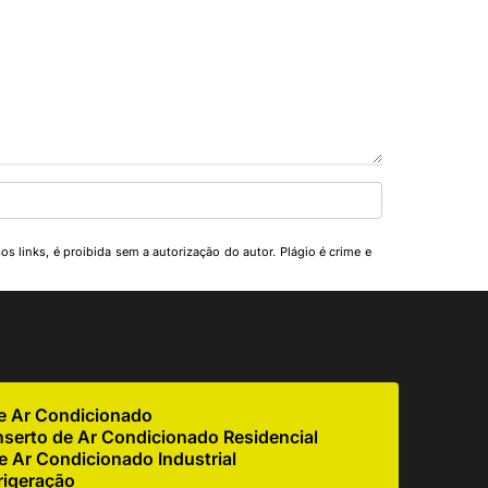
os links, é proibida sem a autorização do autor. Plágio é crime e
de Ar Condicionado
serto de Ar Condicionado Residencial
 Ar Condicionado Industrial
rigeração