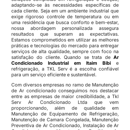
adaptando-se às necessidades específicas de
cada cliente. Seja em um ambiente industrial que
exige rigoroso controle de temperatura ou em
uma residência que busca conforto e bem-estar,
nossa abordagem personalizada assegura
resultados que superam as expectativas.
Estamos comprometidos em utilizar as melhores
práticas e tecnologias do mercado para entregar
serviços de alta qualidade, sempre com foco na
satisfação do cliente. Quando se trata de
Ar
Condicionado Industrial em Itaim Bibi
e
refrigeração, a TKL Serv é a escolha confiável
para um serviço eficiente e sustentável.
Com diversos empresas no ramo de Manutenção
de Ar condicionado conseguimos nos destacar
entre as empresas de maior credibilidade, a Tkl
Serv Ar Condicionado Ltda que vem
proporcionando, além de qualidade em
Manutenção de Equipamento de Refrigeração,
Manutenção de Camara Congelada, Manutenção
Preventiva de Ar Condicionado, Instalação de Ar