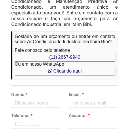
Condicionado e Manutenção Preditiva Ar
Condicionado, um atendimento único e
especializado para você. Entre em contato com a
nossa equipe e faça um orçamento para Ar
Condicionado Industrial em Itaim Bibi.
Gostaria de um orçamento ou entrar em contato
sobre Ar Condicionado Industrial em Itaim Bibi?
Fale conosco pelo telefone
(11) 2667-9940
Ou em nosso WhatsApp
Clicando aqui
Nome:
*
Email:
*
Telefone:
*
Assunto:
*