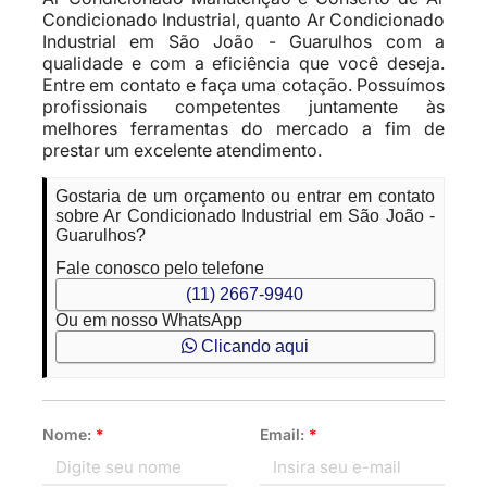
Condicionado Industrial, quanto Ar Condicionado
Industrial em São João - Guarulhos com a
qualidade e com a eficiência que você deseja.
Entre em contato e faça uma cotação. Possuímos
profissionais competentes juntamente às
melhores ferramentas do mercado a fim de
prestar um excelente atendimento.
Gostaria de um orçamento ou entrar em contato
sobre Ar Condicionado Industrial em São João -
Guarulhos?
Fale conosco pelo telefone
(11) 2667-9940
Ou em nosso WhatsApp
Clicando aqui
Nome:
*
Email:
*