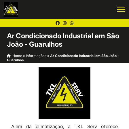
Ar Condicionado Industrial em São
João - Guarulhos
Home
»
Informações
»
Ar Condicionado Industrial em São João -
Guarulhos
Além da climatização, a TKL Serv oferece