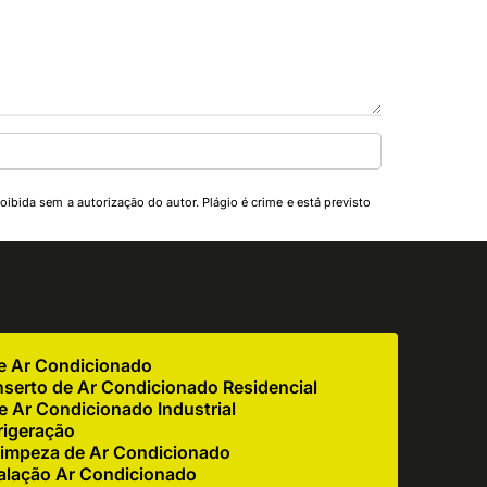
oibida sem a autorização do autor. Plágio é crime e está previsto
de Ar Condicionado
serto de Ar Condicionado Residencial
 Ar Condicionado Industrial
rigeração
impeza de Ar Condicionado
alação Ar Condicionado