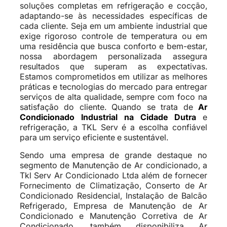
soluções completas em refrigeração e cocção,
adaptando-se às necessidades específicas de
cada cliente. Seja em um ambiente industrial que
exige rigoroso controle de temperatura ou em
uma residência que busca conforto e bem-estar,
nossa abordagem personalizada assegura
resultados que superam as expectativas.
Estamos comprometidos em utilizar as melhores
práticas e tecnologias do mercado para entregar
serviços de alta qualidade, sempre com foco na
satisfação do cliente. Quando se trata de
Ar
Condicionado Industrial na Cidade Dutra
e
refrigeração, a TKL Serv é a escolha confiável
para um serviço eficiente e sustentável.
Sendo uma empresa de grande destaque no
segmento de Manutenção de Ar condicionado, a
Tkl Serv Ar Condicionado Ltda além de fornecer
Fornecimento de Climatização, Conserto de Ar
Condicionado Residencial, Instalação de Balcão
Refrigerado, Empresa de Manutenção de Ar
Condicionado e Manutenção Corretiva de Ar
Condicionado, também disponibiliza Ar