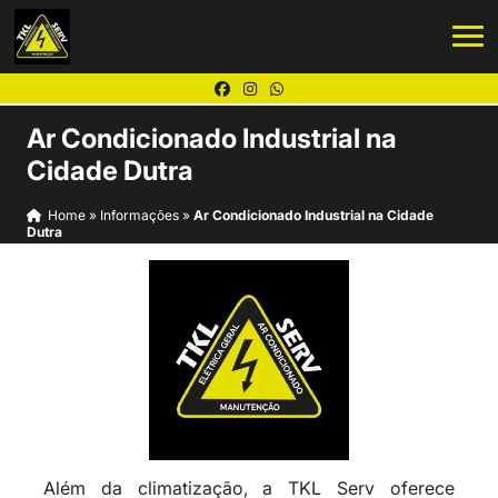
Ar Condicionado Industrial na
Cidade Dutra
Home
»
Informações
»
Ar Condicionado Industrial na Cidade
Dutra
Além da climatização, a TKL Serv oferece