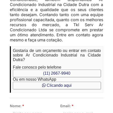
Condicionado Industrial na Cidade Dutra com a
eficiência e a qualidade que os seus clientes
tanto desejam. Contando tanto com uma equipe
profissional capacitada, quanto com os melhores
recursos do mercado, a Tkl Serv Ar
Condicionado Ltda se compromete em prestar
um ótimo atendimento. Entre em contato agora
mesmo e faça uma cotação.
Gostaria de um orçamento ou entrar em contato
sobre Ar Condicionado Industrial na Cidade
Dutra?
Fale conosco pelo telefone
(11) 2667-9940
Ou em nosso WhatsApp
Clicando aqui
Nome:
*
Email:
*