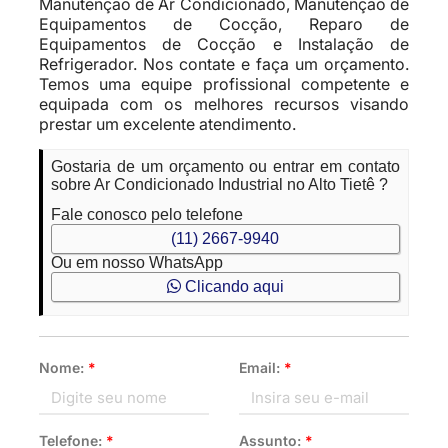
Manutenção de Ar Condicionado, Manutenção de
Equipamentos de Cocção, Reparo de
Equipamentos de Cocção e Instalação de
Refrigerador. Nos contate e faça um orçamento.
Temos uma equipe profissional competente e
equipada com os melhores recursos visando
prestar um excelente atendimento.
Gostaria de um orçamento ou entrar em contato
sobre Ar Condicionado Industrial no Alto Tietê ?
Fale conosco pelo telefone
(11) 2667-9940
Ou em nosso WhatsApp
Clicando aqui
Nome:
*
Email:
*
Telefone:
*
Assunto:
*