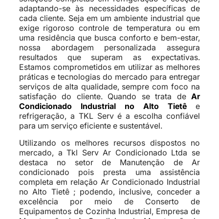
adaptando-se às necessidades específicas de
cada cliente. Seja em um ambiente industrial que
exige rigoroso controle de temperatura ou em
uma residência que busca conforto e bem-estar,
nossa abordagem personalizada assegura
resultados que superam as expectativas.
Estamos comprometidos em utilizar as melhores
práticas e tecnologias do mercado para entregar
serviços de alta qualidade, sempre com foco na
satisfação do cliente. Quando se trata de
Ar
Condicionado Industrial no Alto Tietê
e
refrigeração, a TKL Serv é a escolha confiável
para um serviço eficiente e sustentável.
Utilizando os melhores recursos dispostos no
mercado, a Tkl Serv Ar Condicionado Ltda se
destaca no setor de Manutenção de Ar
condicionado pois presta uma assistência
completa em relação Ar Condicionado Industrial
no Alto Tietê ; podendo, inclusive, conceder a
excelência por meio de Conserto de
Equipamentos de Cozinha Industrial, Empresa de