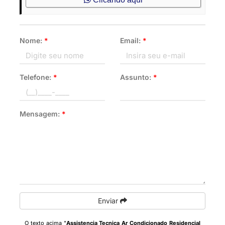
Nome:
*
Email:
*
Telefone:
*
Assunto:
*
Mensagem:
*
Enviar
O texto acima "
Assistencia Tecnica Ar Condicionado Residencial