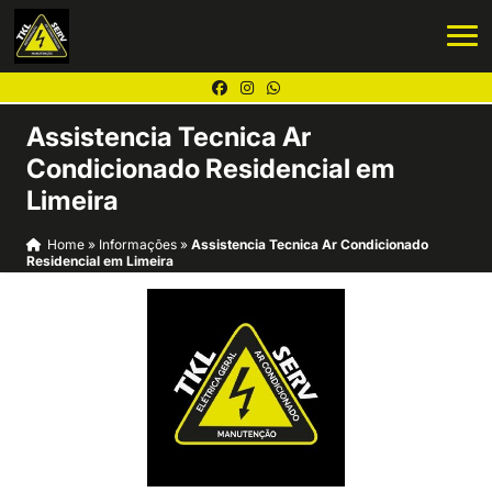
Assistencia Tecnica Ar
Condicionado Residencial em
Limeira
Home
»
Informações
»
Assistencia Tecnica Ar Condicionado
Residencial em Limeira