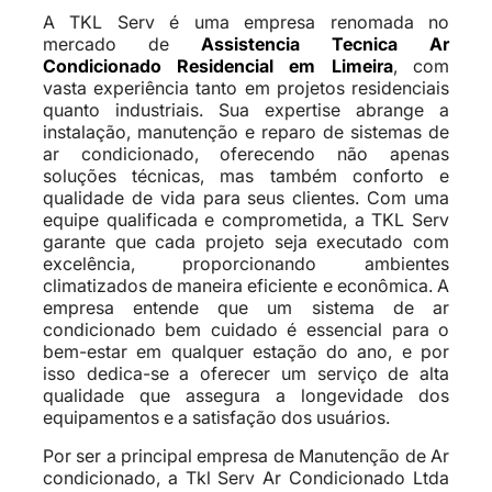
A TKL Serv é uma empresa renomada no
mercado de
Assistencia Tecnica Ar
Condicionado Residencial em Limeira
, com
vasta experiência tanto em projetos residenciais
quanto industriais. Sua expertise abrange a
instalação, manutenção e reparo de sistemas de
ar condicionado, oferecendo não apenas
soluções técnicas, mas também conforto e
qualidade de vida para seus clientes. Com uma
equipe qualificada e comprometida, a TKL Serv
garante que cada projeto seja executado com
excelência, proporcionando ambientes
climatizados de maneira eficiente e econômica. A
empresa entende que um sistema de ar
condicionado bem cuidado é essencial para o
bem-estar em qualquer estação do ano, e por
isso dedica-se a oferecer um serviço de alta
qualidade que assegura a longevidade dos
equipamentos e a satisfação dos usuários.
Por ser a principal empresa de Manutenção de Ar
condicionado, a Tkl Serv Ar Condicionado Ltda