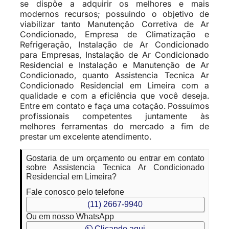
se dispõe a adquirir os melhores e mais
modernos recursos; possuindo o objetivo de
viabilizar tanto Manutenção Corretiva de Ar
Condicionado, Empresa de Climatização e
Refrigeração, Instalação de Ar Condicionado
para Empresas, Instalação de Ar Condicionado
Residencial e Instalação e Manutenção de Ar
Condicionado, quanto Assistencia Tecnica Ar
Condicionado Residencial em Limeira com a
qualidade e com a eficiência que você deseja.
Entre em contato e faça uma cotação. Possuímos
profissionais competentes juntamente às
melhores ferramentas do mercado a fim de
prestar um excelente atendimento.
Gostaria de um orçamento ou entrar em contato
sobre Assistencia Tecnica Ar Condicionado
Residencial em Limeira?
Fale conosco pelo telefone
(11) 2667-9940
Ou em nosso WhatsApp
Clicando aqui