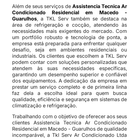
Além de seus serviços de
Assistencia Tecnica Ar
Condicionado Residencial em Macedo -
Guarulhos
, a TKL Serv também se destaca na
área de refrigeração e cocção, atendendo às
necessidades mais exigentes do mercado. Com
um portfólio robusto e tecnologia de ponta, a
empresa está preparada para enfrentar qualquer
desafio, seja em ambientes residenciais ou
industriais. Os clientes que escolhem a TKL Serv
podem contar com soluções personalizadas que
atendem às suas necessidades específicas,
garantindo um desempenho superior e confiável
dos equipamentos. A dedicação da empresa em
prestar um serviço completo e de primeira linha
faz dela a escolha ideal para quem busca
qualidade, eficiência e segurança em sistemas de
climatização e refrigeração.
Trabalhando com o objetivo de oferecer aos seus
clientes Assistencia Tecnica Ar Condicionado
Residencial em Macedo - Guarulhos de qualidade
incomparável, a Tkl Serv Ar Condicionado Ltda