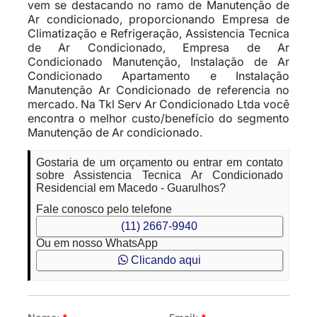
vem se destacando no ramo de Manutenção de
Ar condicionado, proporcionando Empresa de
Climatização e Refrigeração, Assistencia Tecnica
de Ar Condicionado, Empresa de Ar
Condicionado Manutenção, Instalação de Ar
Condicionado Apartamento e Instalação
Manutenção Ar Condicionado de referencia no
mercado. Na Tkl Serv Ar Condicionado Ltda você
encontra o melhor custo/benefício do segmento
Manutenção de Ar condicionado.
Gostaria de um orçamento ou entrar em contato
sobre Assistencia Tecnica Ar Condicionado
Residencial em Macedo - Guarulhos?
Fale conosco pelo telefone
(11) 2667-9940
Ou em nosso WhatsApp
Clicando aqui