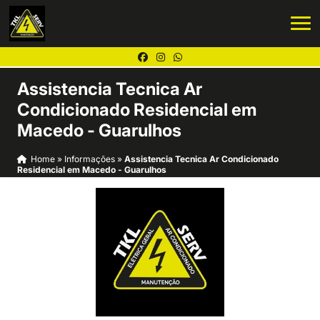
Assistencia Tecnica Ar
Condicionado Residencial em
Macedo - Guarulhos
Home
»
Informações
»
Assistencia Tecnica Ar Condicionado
Residencial em Macedo - Guarulhos