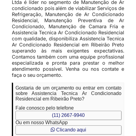
Ltda é líder no segmento de Manutenção de Ar
condicionado pois além de viabilizar Serviços de
Refrigeração, Manutenção de Ar Condicionado
Residencial, Manutenção Preventiva de Ar
Condicionado, Manutenção de Camara Fria e
Assistencia Tecnica Ar Condicionado Residencial
com qualidade, disponibiliza Assistencia Tecnica
Ar Condicionado Residencial em Ribeirão Preto
superando às mais exigentes expectativas.
Contamos também com uma equipe profissional
especializada e pronta para prestar o melhor
atendimento possível. Venha ou nos contate e
faça o seu orçamento.
Gostaria de um orçamento ou entrar em contato
sobre Assistencia Tecnica Ar Condicionado
Residencial em Ribeirão Preto?
Fale conosco pelo telefone
(11) 2667-9940
Ou em nosso WhatsApp
Clicando aqui