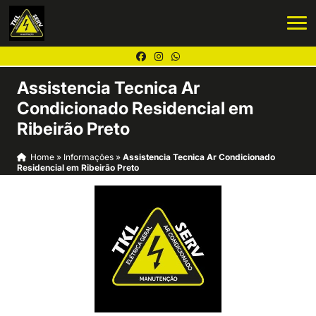
Assistencia Tecnica Ar
Condicionado Residencial em
Ribeirão Preto
Home
»
Informações
»
Assistencia Tecnica Ar Condicionado
Residencial em Ribeirão Preto