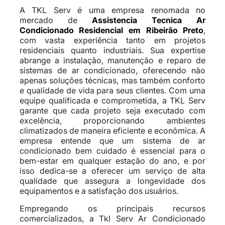
A TKL Serv é uma empresa renomada no
mercado de
Assistencia Tecnica Ar
Condicionado Residencial em Ribeirão Preto
,
com vasta experiência tanto em projetos
residenciais quanto industriais. Sua expertise
abrange a instalação, manutenção e reparo de
sistemas de ar condicionado, oferecendo não
apenas soluções técnicas, mas também conforto
e qualidade de vida para seus clientes. Com uma
equipe qualificada e comprometida, a TKL Serv
garante que cada projeto seja executado com
excelência, proporcionando ambientes
climatizados de maneira eficiente e econômica. A
empresa entende que um sistema de ar
condicionado bem cuidado é essencial para o
bem-estar em qualquer estação do ano, e por
isso dedica-se a oferecer um serviço de alta
qualidade que assegura a longevidade dos
equipamentos e a satisfação dos usuários.
Empregando os principais recursos
comercializados, a Tkl Serv Ar Condicionado