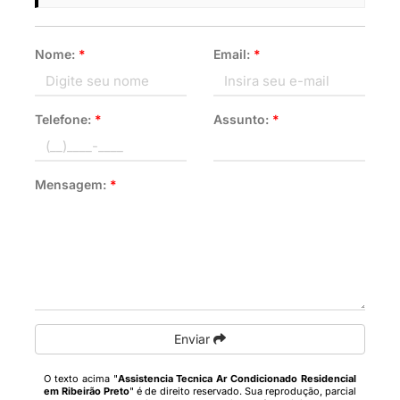
Nome:
*
Email:
*
Telefone:
*
Assunto:
*
Mensagem:
*
Enviar
O texto acima "
Assistencia Tecnica Ar Condicionado Residencial
em Ribeirão Preto
" é de direito reservado. Sua reprodução, parcial