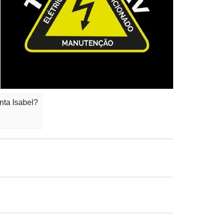
nta Isabel?