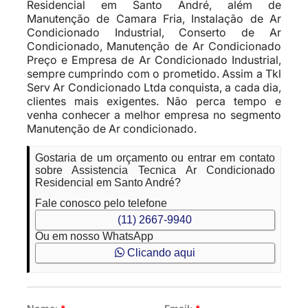
Residencial em Santo André, além de
Manutenção de Camara Fria, Instalação de Ar
Condicionado Industrial, Conserto de Ar
Condicionado, Manutenção de Ar Condicionado
Preço e Empresa de Ar Condicionado Industrial,
sempre cumprindo com o prometido. Assim a Tkl
Serv Ar Condicionado Ltda conquista, a cada dia,
clientes mais exigentes. Não perca tempo e
venha conhecer a melhor empresa no segmento
Manutenção de Ar condicionado.
Gostaria de um orçamento ou entrar em contato
sobre Assistencia Tecnica Ar Condicionado
Residencial em Santo André?
Fale conosco pelo telefone
(11) 2667-9940
Ou em nosso WhatsApp
Clicando aqui