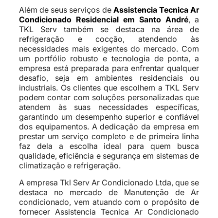
Além de seus serviços de
Assistencia Tecnica Ar
Condicionado Residencial em Santo André
, a
TKL Serv também se destaca na área de
refrigeração e cocção, atendendo às
necessidades mais exigentes do mercado. Com
um portfólio robusto e tecnologia de ponta, a
empresa está preparada para enfrentar qualquer
desafio, seja em ambientes residenciais ou
industriais. Os clientes que escolhem a TKL Serv
podem contar com soluções personalizadas que
atendem às suas necessidades específicas,
garantindo um desempenho superior e confiável
dos equipamentos. A dedicação da empresa em
prestar um serviço completo e de primeira linha
faz dela a escolha ideal para quem busca
qualidade, eficiência e segurança em sistemas de
climatização e refrigeração.
A empresa Tkl Serv Ar Condicionado Ltda, que se
destaca no mercado de Manutenção de Ar
condicionado, vem atuando com o propósito de
fornecer Assistencia Tecnica Ar Condicionado