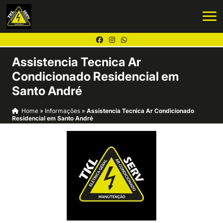
Assistencia Tecnica Ar
Condicionado Residencial em
Santo André
Home
»
Informações
»
Assistencia Tecnica Ar Condicionado
Residencial em Santo André