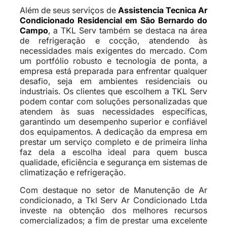
Além de seus serviços de
Assistencia Tecnica Ar
Condicionado Residencial em São Bernardo do
Campo
, a TKL Serv também se destaca na área
de refrigeração e cocção, atendendo às
necessidades mais exigentes do mercado. Com
um portfólio robusto e tecnologia de ponta, a
empresa está preparada para enfrentar qualquer
desafio, seja em ambientes residenciais ou
industriais. Os clientes que escolhem a TKL Serv
podem contar com soluções personalizadas que
atendem às suas necessidades específicas,
garantindo um desempenho superior e confiável
dos equipamentos. A dedicação da empresa em
prestar um serviço completo e de primeira linha
faz dela a escolha ideal para quem busca
qualidade, eficiência e segurança em sistemas de
climatização e refrigeração.
Com destaque no setor de Manutenção de Ar
condicionado, a Tkl Serv Ar Condicionado Ltda
investe na obtenção dos melhores recursos
comercializados; a fim de prestar uma excelente