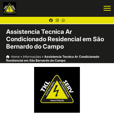
Assistencia Tecnica Ar
Condicionado Residencial em São
Bernardo do Campo
Home
»
Informações
»
Assistencia Tecnica Ar Condicionado
Residencial em São Bernardo do Campo