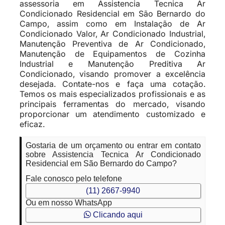
assessoria em Assistencia Tecnica Ar
Condicionado Residencial em São Bernardo do
Campo, assim como em Instalação de Ar
Condicionado Valor, Ar Condicionado Industrial,
Manutenção Preventiva de Ar Condicionado,
Manutenção de Equipamentos de Cozinha
Industrial e Manutenção Preditiva Ar
Condicionado, visando promover a excelência
desejada. Contate-nos e faça uma cotação.
Temos os mais especializados profissionais e as
principais ferramentas do mercado, visando
proporcionar um atendimento customizado e
eficaz.
Gostaria de um orçamento ou entrar em contato
sobre Assistencia Tecnica Ar Condicionado
Residencial em São Bernardo do Campo?
Fale conosco pelo telefone
(11) 2667-9940
Ou em nosso WhatsApp
Clicando aqui