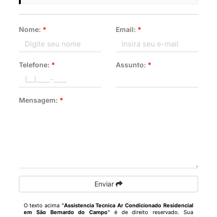
Nome:
*
Email:
*
Telefone:
*
Assunto:
*
Mensagem:
*
Enviar
O texto acima "
Assistencia Tecnica Ar Condicionado Residencial
em São Bernardo do Campo
" é de direito reservado. Sua