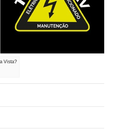
a Vista?