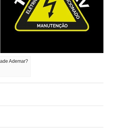
idade Ademar?