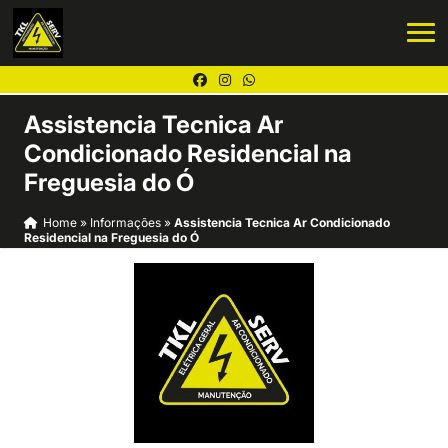
Assistencia Tecnica Ar
Condicionado Residencial na
Freguesia do Ó
Home
»
Informações
»
Assistencia Tecnica Ar Condicionado
Residencial na Freguesia do Ó