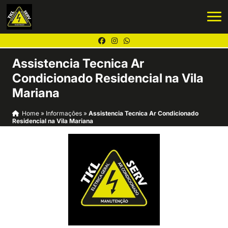
Assistencia Tecnica Ar
Condicionado Residencial na Vila
Mariana
Home
»
Informações
»
Assistencia Tecnica Ar Condicionado
Residencial na Vila Mariana