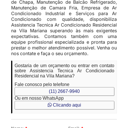
de Chapa, Manutenção de Balcão Refrigerado,
Manutenção de Camara Fria, Empresa de Ar
Condicionado Industrial e Serviços para Ar
Condicionado com qualidade, disponibiliza
Assistencia Tecnica Ar Condicionado Residencial
na Vila Mariana superando às mais exigentes
expectativas. Contamos também com uma
equipe profissional especializada e pronta para
prestar o melhor atendimento possível. Venha ou
nos contate e faça o seu orçamento.
Gostaria de um orçamento ou entrar em contato
sobre Assistencia Tecnica Ar Condicionado
Residencial na Vila Mariana?
Fale conosco pelo telefone
(11) 2667-9940
Ou em nosso WhatsApp
Clicando aqui