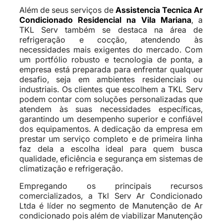
Além de seus serviços de
Assistencia Tecnica Ar
Condicionado Residencial na Vila Mariana
, a
TKL Serv também se destaca na área de
refrigeração e cocção, atendendo às
necessidades mais exigentes do mercado. Com
um portfólio robusto e tecnologia de ponta, a
empresa está preparada para enfrentar qualquer
desafio, seja em ambientes residenciais ou
industriais. Os clientes que escolhem a TKL Serv
podem contar com soluções personalizadas que
atendem às suas necessidades específicas,
garantindo um desempenho superior e confiável
dos equipamentos. A dedicação da empresa em
prestar um serviço completo e de primeira linha
faz dela a escolha ideal para quem busca
qualidade, eficiência e segurança em sistemas de
climatização e refrigeração.
Empregando os principais recursos
comercializados, a Tkl Serv Ar Condicionado
Ltda é líder no segmento de Manutenção de Ar
condicionado pois além de viabilizar Manutenção