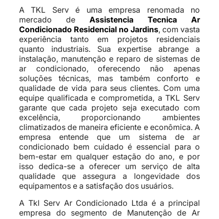
A TKL Serv é uma empresa renomada no
mercado de
Assistencia Tecnica Ar
Condicionado Residencial no Jardins
, com vasta
experiência tanto em projetos residenciais
quanto industriais. Sua expertise abrange a
instalação, manutenção e reparo de sistemas de
ar condicionado, oferecendo não apenas
soluções técnicas, mas também conforto e
qualidade de vida para seus clientes. Com uma
equipe qualificada e comprometida, a TKL Serv
garante que cada projeto seja executado com
excelência, proporcionando ambientes
climatizados de maneira eficiente e econômica. A
empresa entende que um sistema de ar
condicionado bem cuidado é essencial para o
bem-estar em qualquer estação do ano, e por
isso dedica-se a oferecer um serviço de alta
qualidade que assegura a longevidade dos
equipamentos e a satisfação dos usuários.
A Tkl Serv Ar Condicionado Ltda é a principal
empresa do segmento de Manutenção de Ar