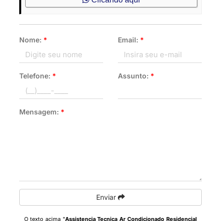
Nome:
*
Email:
*
Telefone:
*
Assunto:
*
Mensagem:
*
Enviar
O texto acima "
Assistencia Tecnica Ar Condicionado Residencial