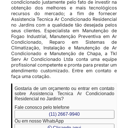
condicionado justamente pelo fato de investir na
obtenção dos melhores e mais tecnológicos
recursos do mercado; a fim de fornecer
Assistencia Tecnica Ar Condicionado Residencial
no Jardins com a qualidade tão desejada pelos
seus clientes. Especialista em Manutenção de
Fogao Industrial, Manutenção Preventiva em Ar
Condicionado, Reparo em Sistemas de
Climatização, Instalação e Manutenção de Ar
Condicionado e Manutenção de Chapa, a Tkl
Serv Ar Condicionado Ltda conta uma equipe
profissional competente e pronta para prestar um
atendimento customizado. Entre em contato e
faça uma cotação.
Gostaria de um orçamento ou entrar em contato
sobre Assistencia Tecnica Ar Condicionado
Residencial no Jardins?
Fale conosco pelo telefone
(11) 2667-9940
Ou em nosso WhatsApp
Clicando aqui