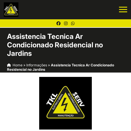
Assistencia Tecnica Ar
Condicionado Residencial no
Jardins
Home
»
Informações
»
Assistencia Tecnica Ar Condicionado
Residencial no Jardins